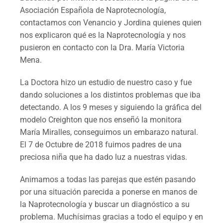
Asociación Española de Naprotecnología,
contactamos con Venancio y Jordina quienes quien
nos explicaron qué es la Naprotecnología y nos
pusieron en contacto con la Dra. María Victoria
Mena.
La Doctora hizo un estudio de nuestro caso y fue
dando soluciones a los distintos problemas que iba
detectando. A los 9 meses y siguiendo la gráfica del
modelo Creighton que nos enseñó la monitora
María Miralles, conseguimos un embarazo natural.
El 7 de Octubre de 2018 fuimos padres de una
preciosa niña que ha dado luz a nuestras vidas.
Animamos a todas las parejas que estén pasando
por una situación parecida a ponerse en manos de
la Naprotecnología y buscar un diagnóstico a su
problema. Muchísimas gracias a todo el equipo y en