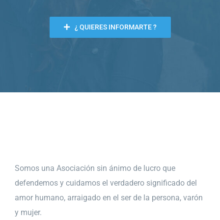
¿ QUIERES INFORMARTE ?
Somos una Asociación sin ánimo de lucro que
defendemos y cuidamos el verdadero significado del
amor humano, arraigado en el ser de la persona, varón
y mujer.