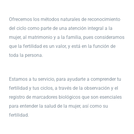
Ofrecemos los métodos naturales de reconocimiento
del ciclo como parte de una atención integral a la
mujer, al matrimonio y a la familia, pues consideramos
que la fertilidad es un valor, y está en la función de
toda la persona.
Estamos a tu servicio, para ayudarte a comprender tu
fertilidad y tus ciclos, a través de la observación y el
registro de marcadores biológicos que son esenciales
para entender la salud de la mujer, así como su
fertilidad.