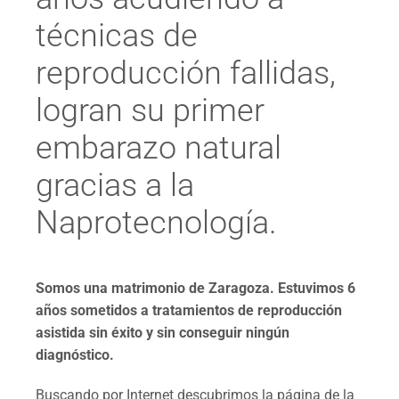
técnicas de
reproducción fallidas,
logran su primer
embarazo natural
gracias a la
Naprotecnología.
Somos una matrimonio de Zaragoza. Estuvimos 6
años sometidos a tratamientos de reproducción
asistida sin éxito y sin conseguir ningún
diagnóstico.
Buscando por Internet descubrimos la página de la