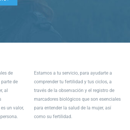
les de
Estamos a tu servicio, para ayudarte a
 parte de
comprender tu fertilidad y tus ciclos, a
r, al
través de la observación y el registro de
s
marcadores biológicos que son esenciales
es un valor,
para entender la salud de la mujer, así
a persona.
como su fertilidad.