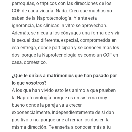
parroquias, o trípticos con las direcciones de los
COF de cada vicaría. Nada. Creo que muchos no
saben de la Naprotecnología. Y ante esta
ignorancia, las clínicas in vitro se aprovechan.
Además, se niega a los cónyuges una forma de vivir
la sexualidad diferente, especial, comprometida en
esa entrega, donde participan y se conocen más los
dos, porque la Naprotecnología es como un COF en
casa, doméstico.
¿Qué le diríais a matrimonios que han pasado por
lo que vosotros?
A los que han vivido esto les animo a que prueben
la Naprotecnología porque es un sistema muy
bueno donde la pareja va a crecer
exponencialmente, independientemente de si dan
positivo o no, porque une al remar los dos en la
misma dirección. Te enseña a conocer más a tu