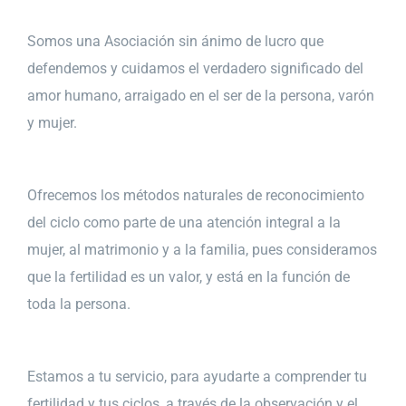
Somos una Asociación sin ánimo de lucro que
defendemos y cuidamos el verdadero significado del
amor humano, arraigado en el ser de la persona, varón
y mujer.
Ofrecemos los métodos naturales de reconocimiento
del ciclo como parte de una atención integral a la
mujer, al matrimonio y a la familia, pues consideramos
que la fertilidad es un valor, y está en la función de
toda la persona.
Estamos a tu servicio, para ayudarte a comprender tu
fertilidad y tus ciclos, a través de la observación y el