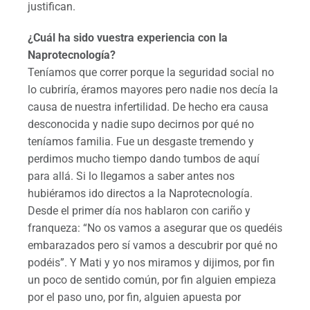
justifican.
¿Cuál ha sido vuestra experiencia con la
Naprotecnología?
Teníamos que correr porque la seguridad social no
lo cubriría, éramos mayores pero nadie nos decía la
causa de nuestra infertilidad. De hecho era causa
desconocida y nadie supo decirnos por qué no
teníamos familia. Fue un desgaste tremendo y
perdimos mucho tiempo dando tumbos de aquí
para allá. Si lo llegamos a saber antes nos
hubiéramos ido directos a la Naprotecnología.
Desde el primer día nos hablaron con cariño y
franqueza: “No os vamos a asegurar que os quedéis
embarazados pero sí vamos a descubrir por qué no
podéis”. Y Mati y yo nos miramos y dijimos, por fin
un poco de sentido común, por fin alguien empieza
por el paso uno, por fin, alguien apuesta por