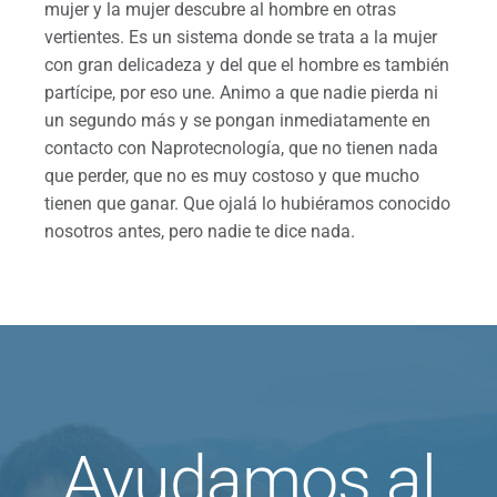
mujer y la mujer descubre al hombre en otras
vertientes. Es un sistema donde se trata a la mujer
con gran delicadeza y del que el hombre es también
partícipe, por eso une. Animo a que nadie pierda ni
un segundo más y se pongan inmediatamente en
contacto con Naprotecnología, que no tienen nada
que perder, que no es muy costoso y que mucho
tienen que ganar. Que ojalá lo hubiéramos conocido
nosotros antes, pero nadie te dice nada.
Ayudamos al