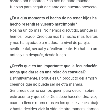
rezado por nosotros. Eso nos ha dado muchas
fuerzas para seguir adelante con nuestro proyecto.
¿En algún momento el hecho de no tener hijos ha
hecho resentirse vuestro matrimonio?
Nos ha unido más. No hemos discutido, aunque si
hemos llorado. Creo que nos ha hecho más fuertes
y nos ha ayudado a madurar a nivel de pareja,
sentimental, sexual y afectivamente. Ha habido un
antes y un después, desde luego.
¿Creéis que es tan importante que la fecundación
tenga que darse en una relación conyugal?
Definitivamente. Porque es un producto del amor y
creemos que no puede ser de otra manera.
Sentimos que no somos quién para decidir sobre
este asunto y que sólo Dios debe hacerlo. Una vez,
cuando tienes momentos en los que te vienes abajo
y hasta decides vivir la vida de otra manera, damos