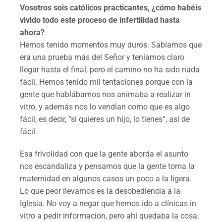
Vosotros sois católicos practicantes, ¿cómo habéis
vivido todo este proceso de infertilidad hasta
ahora?
Hemos tenido momentos muy duros. Sabíamos que
era una prueba más del Señor y teníamos claro
llegar hasta el final, pero el camino no ha sido nada
fácil. Hemos tenido mil tentaciones porque con la
gente que hablábamos nos animaba a realizar in
vitro, y además nos lo vendían como que es algo
fácil, es decir, ”si quieres un hijo, lo tienes”, así de
fácil.
Esa frivolidad con que la gente aborda el asunto
nos escandaliza y pensamos que la gente toma la
maternidad en algunos casos un poco a la ligera.
Lo que peor llevamos es la desobediencia a la
Iglesia. No voy a negar que hemos ido a clínicas in
vitro a pedir información, pero ahí quedaba la cosa.