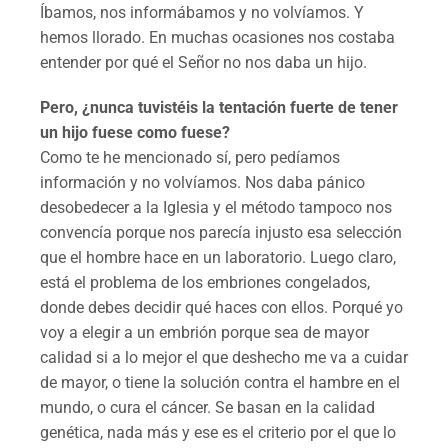
Íbamos, nos informábamos y no volvíamos. Y
hemos llorado. En muchas ocasiones nos costaba
entender por qué el Señor no nos daba un hijo.
Pero, ¿nunca tuvistéis la tentación fuerte de tener
un hijo fuese como fuese?
Como te he mencionado sí, pero pedíamos
información y no volvíamos. Nos daba pánico
desobedecer a la Iglesia y el método tampoco nos
convencía porque nos parecía injusto esa selección
que el hombre hace en un laboratorio. Luego claro,
está el problema de los embriones congelados,
donde debes decidir qué haces con ellos. Porqué yo
voy a elegir a un embrión porque sea de mayor
calidad si a lo mejor el que deshecho me va a cuidar
de mayor, o tiene la solución contra el hambre en el
mundo, o cura el cáncer. Se basan en la calidad
genética, nada más y ese es el criterio por el que lo