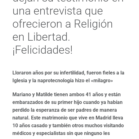
una entrevista que
ofrecieron a Religión
en Libertad.
¡Felicidades!
Lloraron años por su infertilidad, fueron fieles a la
Iglesia y la naprotecnología hizo el «milagro»
Mariano y Matilde tienen ambos 41 años y están
embarazados de su primer hijo cuando ya habían
perdido la esperanza de ser padres de manera
natural. Este matrimonio que vive en Madrid lleva
10 años casado y también otros muchos visitando
médicos y especialistas sin que ninguno les