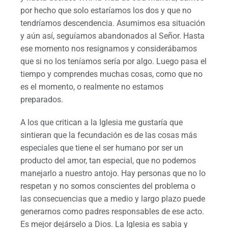
por hecho que solo estaríamos los dos y que no
tendríamos descendencia. Asumimos esa situación
y aún así, seguíamos abandonados al Señor. Hasta
ese momento nos resignamos y considerábamos
que si no los teníamos sería por algo. Luego pasa el
tiempo y comprendes muchas cosas, como que no
es el momento, o realmente no estamos
preparados.
A los que critican a la Iglesia me gustaría que
sintieran que la fecundación es de las cosas más
especiales que tiene el ser humano por ser un
producto del amor, tan especial, que no podemos
manejarlo a nuestro antojo. Hay personas que no lo
respetan y no somos conscientes del problema o
las consecuencias que a medio y largo plazo puede
generarnos como padres responsables de ese acto.
Es mejor dejárselo a Dios. La Iglesia es sabia y