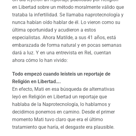
en Libertad sobre un método moralmente válido que
trataba la infertilidad. Se llamaba naprotecnología y
nunca habían oído hablar de él. Lo vieron como su
última oportunidad y acudieron a estos
especialistas. Ahora Matilde, a sus 41 años, está
embarazada de forma natural y en pocas semanas
dará a luz. Y en una entrevista en ReL cuentan
ahora cómo lo han vivido:
Todo empezó cuando leísteis un reportaje de
Religión en Libertad….
En efecto, Mati en esa búsqueda de alternativas
leyó en Religión en Libertad un reportaje que
hablaba de la Naprotecnología, lo hablamos y
decidimos ponernos en camino. Desde el primer
momento Mati tuvo claro que era el último
tratamiento que haría, el desgaste era plausible.