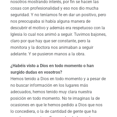
nosotros mostrando interés, por fin se hacen las
cosas con profesionalidad y eso nos dio mucha
seguridad. Y no teníamos fe en dar un positivo, pero
nos preocupaba si había alguna manera de
descubrir el motivo y además era respetuoso con la
Iglesia lo cual nos animó a seguir. Tuvimos bajones,
claro por que hay que ser constante, pero la
monitora y la doctora nos animaban a seguir
adelante. Y se pusieron manos a la obra.
¿Habéis visto a Dios en todo momento o han
surgido dudas en vosotros?
Hemos tenido a Dios en todo momento y a pesar de
no buscar información en los lugares más
adecuados, hemos tenido muy clara nuestra
posición en todo momento. No te imaginas la de
ocasiones en que le hemos pedido a Dios que nos
lo concediera, o la de cantidad de gente que ha