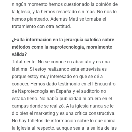
ningún momento hemos cuestionado la opinión de
la Iglesia, y la hemos respetado sin más. No nos lo
hemos planteado. Además Mati se tomaba el
tratamiento con otra actitud.
¿Falta información en la jerarquía católica sobre
métodos como la naprotecnología, moralmente
válida?
Totalmente. No se conoce en absoluto y es una
lástima. Si estoy realizando esta entrevista es
porque estoy muy interesado en que se dé a
conocer. Hemos dado testimonio en el I Encuentro
de Naprotecnogía en España y el auditorio no
estaba lleno. No había publicidad ni afuera en el
campus donde se realizó. A la iglesia nunca se le
dio bien el marketing y es una crítica constructiva.
No hay folletos de información sobre lo que opina
la Iglesia al respecto, aunque sea a la salida de las