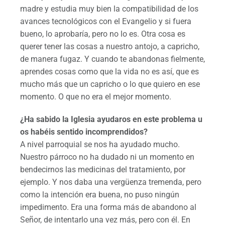
madre y estudia muy bien la compatibilidad de los
avances tecnológicos con el Evangelio y si fuera
bueno, lo aprobaría, pero no lo es. Otra cosa es
querer tener las cosas a nuestro antojo, a capricho,
de manera fugaz. Y cuando te abandonas fielmente,
aprendes cosas como que la vida no es así, que es
mucho más que un capricho o lo que quiero en ese
momento. O que no era el mejor momento.
¿Ha sabido la Iglesia ayudaros en este problema u
os habéis sentido incomprendidos?
A nivel parroquial se nos ha ayudado mucho.
Nuestro párroco no ha dudado ni un momento en
bendecirnos las medicinas del tratamiento, por
ejemplo. Y nos daba una vergüenza tremenda, pero
como la intención era buena, no puso ningún
impedimento. Era una forma más de abandono al
Señor, de intentarlo una vez más, pero con él. En