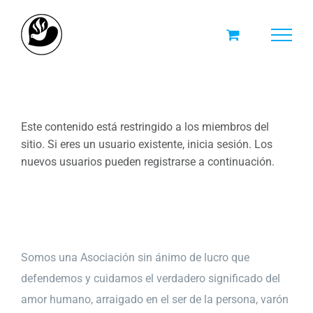
Skip
to
content
Este contenido está restringido a los miembros del
sitio. Si eres un usuario existente, inicia sesión. Los
nuevos usuarios pueden registrarse a continuación.
Somos una Asociación sin ánimo de lucro que
defendemos y cuidamos el verdadero significado del
amor humano, arraigado en el ser de la persona, varón