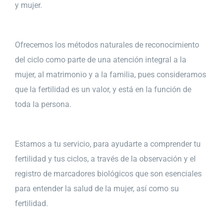
y mujer.
Ofrecemos los métodos naturales de reconocimiento
del ciclo como parte de una atención integral a la
mujer, al matrimonio y a la familia, pues consideramos
que la fertilidad es un valor, y está en la función de
toda la persona.
Estamos a tu servicio, para ayudarte a comprender tu
fertilidad y tus ciclos, a través de la observación y el
registro de marcadores biológicos que son esenciales
para entender la salud de la mujer, así como su
fertilidad.