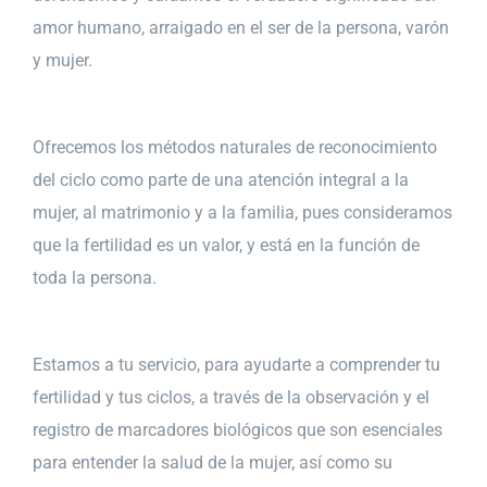
amor humano, arraigado en el ser de la persona, varón
y mujer.
Ofrecemos los métodos naturales de reconocimiento
del ciclo como parte de una atención integral a la
mujer, al matrimonio y a la familia, pues consideramos
que la fertilidad es un valor, y está en la función de
toda la persona.
Estamos a tu servicio, para ayudarte a comprender tu
fertilidad y tus ciclos, a través de la observación y el
registro de marcadores biológicos que son esenciales
para entender la salud de la mujer, así como su