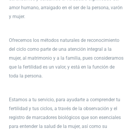
amor humano, arraigado en el ser de la persona, varón
y mujer.
Ofrecemos los métodos naturales de reconocimiento
del ciclo como parte de una atención integral a la
mujer, al matrimonio y a la familia, pues consideramos
que la fertilidad es un valor, y está en la función de
toda la persona.
Estamos a tu servicio, para ayudarte a comprender tu
fertilidad y tus ciclos, a través de la observación y el
registro de marcadores biológicos que son esenciales
para entender la salud de la mujer, así como su