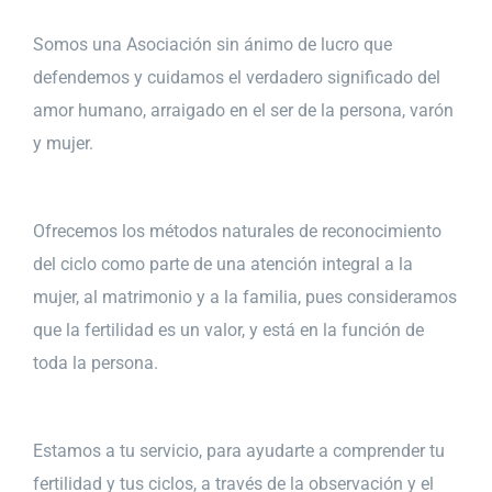
Somos una Asociación sin ánimo de lucro que
defendemos y cuidamos el verdadero significado del
amor humano, arraigado en el ser de la persona, varón
y mujer.
Ofrecemos los métodos naturales de reconocimiento
del ciclo como parte de una atención integral a la
mujer, al matrimonio y a la familia, pues consideramos
que la fertilidad es un valor, y está en la función de
toda la persona.
Estamos a tu servicio, para ayudarte a comprender tu
fertilidad y tus ciclos, a través de la observación y el