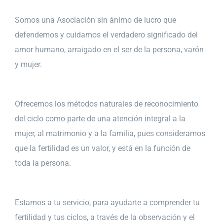
Somos una Asociación sin ánimo de lucro que
defendemos y cuidamos el verdadero significado del
amor humano, arraigado en el ser de la persona, varón
y mujer.
Ofrecemos los métodos naturales de reconocimiento
del ciclo como parte de una atención integral a la
mujer, al matrimonio y a la familia, pues consideramos
que la fertilidad es un valor, y está en la función de
toda la persona.
Estamos a tu servicio, para ayudarte a comprender tu
fertilidad y tus ciclos, a través de la observación y el