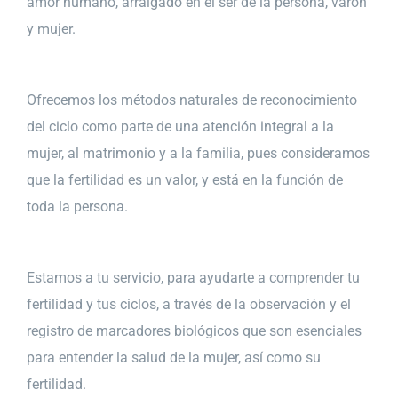
amor humano, arraigado en el ser de la persona, varón
y mujer.
Ofrecemos los métodos naturales de reconocimiento
del ciclo como parte de una atención integral a la
mujer, al matrimonio y a la familia, pues consideramos
que la fertilidad es un valor, y está en la función de
toda la persona.
Estamos a tu servicio, para ayudarte a comprender tu
fertilidad y tus ciclos, a través de la observación y el
registro de marcadores biológicos que son esenciales
para entender la salud de la mujer, así como su
fertilidad.