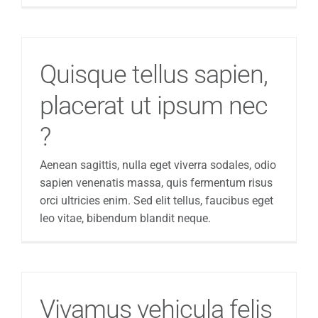
Quisque tellus sapien,
placerat ut ipsum nec
?
Aenean sagittis, nulla eget viverra sodales, odio
sapien venenatis massa, quis fermentum risus
orci ultricies enim. Sed elit tellus, faucibus eget
leo vitae, bibendum blandit neque.
Vivamus vehicula felis