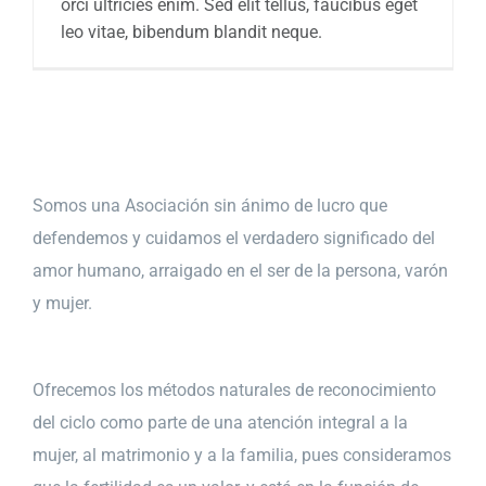
orci ultricies enim. Sed elit tellus, faucibus eget
leo vitae, bibendum blandit neque.
Somos una Asociación sin ánimo de lucro que
defendemos y cuidamos el verdadero significado del
amor humano, arraigado en el ser de la persona, varón
y mujer.
Ofrecemos los métodos naturales de reconocimiento
del ciclo como parte de una atención integral a la
mujer, al matrimonio y a la familia, pues consideramos