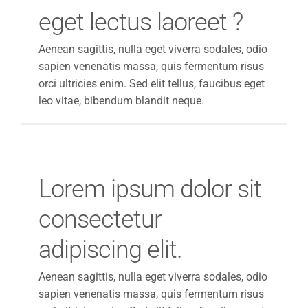
eget lectus laoreet ?
Aenean sagittis, nulla eget viverra sodales, odio
sapien venenatis massa, quis fermentum risus
orci ultricies enim. Sed elit tellus, faucibus eget
leo vitae, bibendum blandit neque.
Lorem ipsum dolor sit
consectetur
adipiscing elit.
Aenean sagittis, nulla eget viverra sodales, odio
sapien venenatis massa, quis fermentum risus