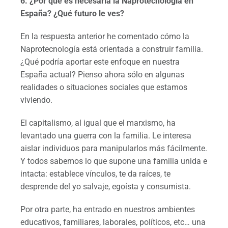
6. ¿Por qué es necesaria la Naprotecnología en
España? ¿Qué futuro le ves?
En la respuesta anterior he comentado cómo la
Naprotecnología está orientada a construir familia.
¿Qué podría aportar este enfoque en nuestra
España actual? Pienso ahora sólo en algunas
realidades o situaciones sociales que estamos
viviendo.
El capitalismo, al igual que el marxismo, ha
levantado una guerra con la familia. Le interesa
aislar individuos para manipularlos más fácilmente.
Y todos sabemos lo que supone una familia unida e
intacta: establece vínculos, te da raíces, te
desprende del yo salvaje, egoísta y consumista.
Por otra parte, ha entrado en nuestros ambientes
educativos, familiares, laborales, políticos, etc… una