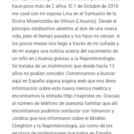
hace poco más de 2 años. El 1 de Octubre de 2016
me casé con mi esposa Lina en el Santuario de la
Divina Misericordia de Vilnius (Lituania). Desde el
principio estábamos abiertos al don de una nueva
vida, pero el tiempo pasaba y los hijos no venían. A
los pocos meses nos llegó a través de mi cuñada y
de mi suegra una noticia acerca del nacimiento de
un niño en Lituania gracias a la Naprotecnología.
Se trataba de un matrimonio que desde hacía 13
años no podían concebir. Comenzamos a buscar
aquí en España alguna página web que nos diera
información sobre esta nueva ciencia médica y
encontramos la entrada http://naprotec.es. Gracias
al número de teléfono de asesoría familiar que allí
encontramos pudimos contactar con Venancio y
Jordina que nos informaron sobre el Modelo
Creighton y la Naprotecnología, así como de los
recursos de profesionales que había en España.