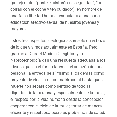
(por ejemplo: “ponte el cinturón de seguridad”, “no
corras con el coche y ten cuidado”), en nombre de
una falsa libertad hemos renunciado a una sana
educación afectivo-sexual de nuestros jóvenes y
mayores.
Estos tres aspectos ideológicos son sólo un esbozo
de lo que vivimos actualmente en España. Pero,
gracias a Dios, el Modelo Creighton y la
Naprotecnología dan una respuesta adecuada a los
ideales que en el fondo laten en el corazón de toda
persona: la entrega de sí mismo a los demás como
proyecto de vida, la unión matrimonial hasta que la
muerte nos separe como sentido de todo, la
dignidad de la persona y especialmente de la mujer,
el respeto por la vida humana desde la concepción,
cooperar con el ciclo de la mujer, tratar de manera
eficiente y respetuosa posibles problemas de salud,