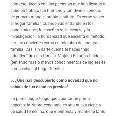
contacto directo con las personas que han llevado a
cabo un trabajo tan humano y tan divino, conocer
de primera mano el propio Instituto. Es como volver
al hogar familiar. Cuando vas entrando en los
conocimientos, la enseñanza, la ciencia y la
investigación, la humanidad que encierra el método,
etc… te conviertes como en miembro de una gran
familia. Casi sin darte cuenta te haces “hijo
adoptivo” de esta familia. Viajar a Estados Unidos
(teniendo más o menos conocimientos de inglés) es
como volver al hogar familiar.
5. ¿Qué has descubierto como novedad que no
sabías de tus estudios previos?
En primer lugar tengo que apuntar un primer
aspecto: la Naprotecnología es una nueva ciencia
de salud femenina, que monitoriza y mantiene tanto