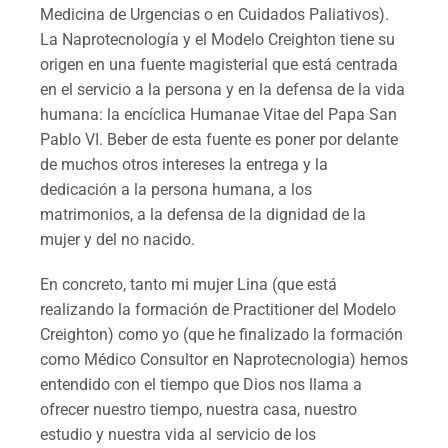
Medicina de Urgencias o en Cuidados Paliativos).
La Naprotecnología y el Modelo Creighton tiene su
origen en una fuente magisterial que está centrada
en el servicio a la persona y en la defensa de la vida
humana: la encíclica Humanae Vitae del Papa San
Pablo VI. Beber de esta fuente es poner por delante
de muchos otros intereses la entrega y la
dedicación a la persona humana, a los
matrimonios, a la defensa de la dignidad de la
mujer y del no nacido.
En concreto, tanto mi mujer Lina (que está
realizando la formación de Practitioner del Modelo
Creighton) como yo (que he finalizado la formación
como Médico Consultor en Naprotecnologia) hemos
entendido con el tiempo que Dios nos llama a
ofrecer nuestro tiempo, nuestra casa, nuestro
estudio y nuestra vida al servicio de los