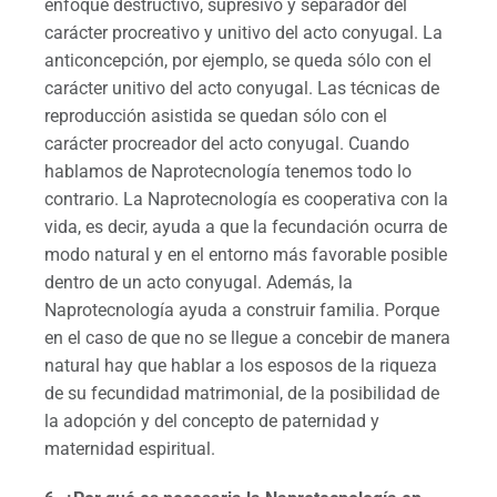
enfoque destructivo, supresivo y separador del
carácter procreativo y unitivo del acto conyugal. La
anticoncepción, por ejemplo, se queda sólo con el
carácter unitivo del acto conyugal. Las técnicas de
reproducción asistida se quedan sólo con el
carácter procreador del acto conyugal. Cuando
hablamos de Naprotecnología tenemos todo lo
contrario. La Naprotecnología es cooperativa con la
vida, es decir, ayuda a que la fecundación ocurra de
modo natural y en el entorno más favorable posible
dentro de un acto conyugal. Además, la
Naprotecnología ayuda a construir familia. Porque
en el caso de que no se llegue a concebir de manera
natural hay que hablar a los esposos de la riqueza
de su fecundidad matrimonial, de la posibilidad de
la adopción y del concepto de paternidad y
maternidad espiritual.