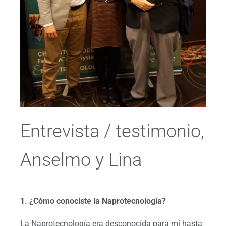
Entrevista / testimonio,
Anselmo y Lina
1. ¿Cómo conociste la Naprotecnología?
La Naprotecnología era desconocida para mí hasta