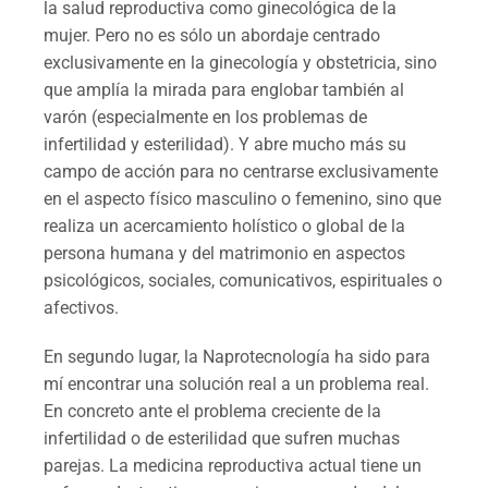
la salud reproductiva como ginecológica de la
mujer. Pero no es sólo un abordaje centrado
exclusivamente en la ginecología y obstetricia, sino
que amplía la mirada para englobar también al
varón (especialmente en los problemas de
infertilidad y esterilidad). Y abre mucho más su
campo de acción para no centrarse exclusivamente
en el aspecto físico masculino o femenino, sino que
realiza un acercamiento holístico o global de la
persona humana y del matrimonio en aspectos
psicológicos, sociales, comunicativos, espirituales o
afectivos.
En segundo lugar, la Naprotecnología ha sido para
mí encontrar una solución real a un problema real.
En concreto ante el problema creciente de la
infertilidad o de esterilidad que sufren muchas
parejas. La medicina reproductiva actual tiene un