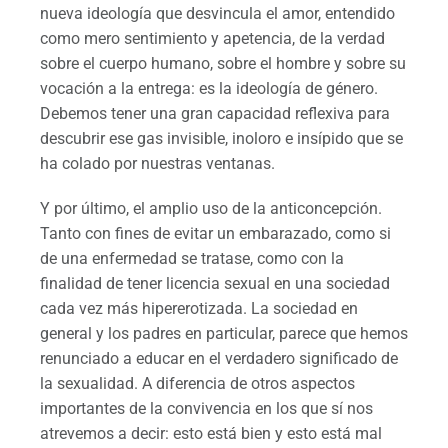
nueva ideología que desvincula el amor, entendido
como mero sentimiento y apetencia, de la verdad
sobre el cuerpo humano, sobre el hombre y sobre su
vocación a la entrega: es la ideología de género.
Debemos tener una gran capacidad reflexiva para
descubrir ese gas invisible, inoloro e insípido que se
ha colado por nuestras ventanas.
Y por último, el amplio uso de la anticoncepción.
Tanto con fines de evitar un embarazado, como si
de una enfermedad se tratase, como con la
finalidad de tener licencia sexual en una sociedad
cada vez más hipererotizada. La sociedad en
general y los padres en particular, parece que hemos
renunciado a educar en el verdadero significado de
la sexualidad. A diferencia de otros aspectos
importantes de la convivencia en los que sí nos
atrevemos a decir: esto está bien y esto está mal