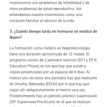
matrimonios con problemas de infertilidad o de
otros problemas de salud reproductiva. Así
entendemos nuestro matrimonio como una
vocación familiar al servicio de la vida.
3. ¿Cuánto tiempo tarda en formarse un médico de
Napro?
La formación como médico en Naprotecnología
tiene una duración aproximada de 12 meses. El
programa consta de 2 periodos teóricos (EP I y EP II;
Education Phase) en los que hay que asistir a
clases presenciales por un espacio de 8 días. Al
menos uno de estos dos periodos hay que realizarlo
en Omaha, Nebraska (EEUU) por lo que hay que
viajar allí obligatoriamente al menos una vez.
Posteriormente hay un periodo práctico supervisado
(SP; Supervised Practicum) en el que se realizan