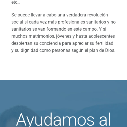
etc…
Se puede llevar a cabo una verdadera revolución
social si cada vez más profesionales sanitarios y no
sanitarios se van formando en este campo. Y si
muchos matrimonios, jóvenes y hasta adolescentes
despiertan su conciencia para apreciar su fertilidad
y su dignidad como personas según el plan de Dios.
Ayudamos al