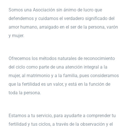
Somos una Asociación sin ánimo de lucro que
defendemos y cuidamos el verdadero significado del
amor humano, arraigado en el ser de la persona, varón
y mujer.
Ofrecemos los métodos naturales de reconocimiento
del ciclo como parte de una atención integral a la
mujer, al matrimonio y a la familia, pues consideramos
que la fertilidad es un valor, y está en la función de
toda la persona.
Estamos a tu servicio, para ayudarte a comprender tu
fertilidad y tus ciclos, a través de la observación y el