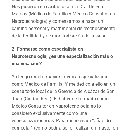
Nos pusieron en contacto con la Dra. Helena
Marcos (Médico de Familia y Médico Consultor en
Naprotecnología) y comenzamos a hacer un
camino personal y matrimonial de reconocimiento
de la fertilidad y de monitorización de la salud.
2. Formarse como especialista en
Naprotecnología, ¿es una especialización más o
una vocación?
Yo tengo una formación médica especializada
como Médico de Familia. Y me dedico a ello en un
consultorio local de la Gerencia de Alcázar de San
Juan (Ciudad Real). El haberme formado como
Médico Consultor en Naprotecnología no lo
considero exclusivamente como una
especialización más. Para mí no es un “añadido
curricular” (como podría ser el realizar un máster en