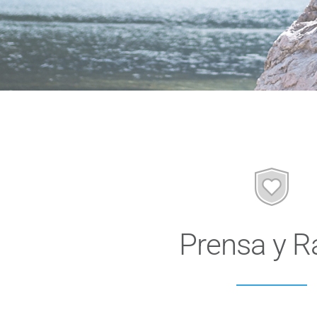
Prensa y R