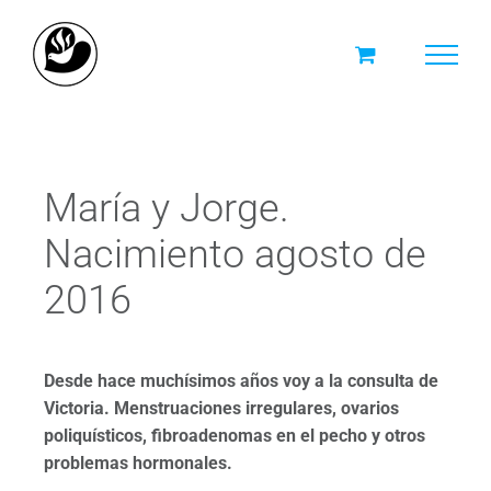
Skip
to
content
María y Jorge.
Nacimiento agosto de
2016
Desde hace muchísimos años voy a la consulta de
Victoria. Menstruaciones irregulares, ovarios
poliquísticos, fibroadenomas en el pecho y otros
problemas hormonales.