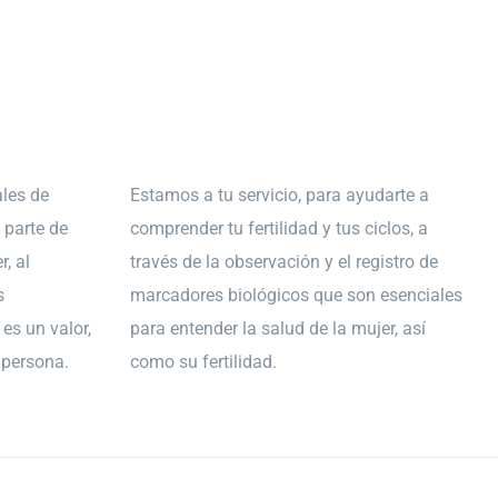
les de
Estamos a tu servicio, para ayudarte a
 parte de
comprender tu fertilidad y tus ciclos, a
r, al
través de la observación y el registro de
s
marcadores biológicos que son esenciales
es un valor,
para entender la salud de la mujer, así
a persona.
como su fertilidad.