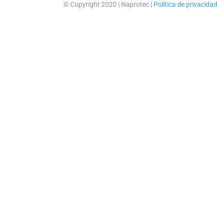
© Copyright 2020 | Naprotec |
Política de privacida