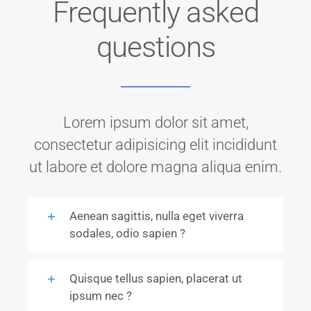
Frequently asked
questions
Lorem ipsum dolor sit amet,
consectetur adipisicing elit incididunt
ut labore et dolore magna aliqua enim.
Aenean sagittis, nulla eget viverra
sodales, odio sapien ?
Quisque tellus sapien, placerat ut
ipsum nec ?