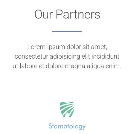
Our Partners
Lorem ipsum dolor sit amet,
consectetur adipisicing elit incididunt
ut labore et dolore magna aliqua enim.