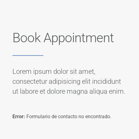
Book Appointment
Lorem ipsum dolor sit amet,
consectetur adipisicing elit incididunt
ut labore et dolore magna aliqua enim.
Error:
Formulario de contacto no encontrado.