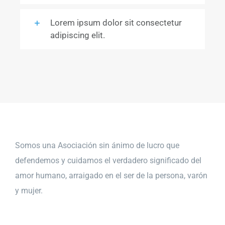
Lorem ipsum dolor sit consectetur
adipiscing elit.
Somos una Asociación sin ánimo de lucro que
defendemos y cuidamos el verdadero significado del
amor humano, arraigado en el ser de la persona, varón
y mujer.