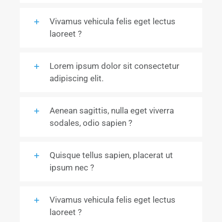
Vivamus vehicula felis eget lectus
laoreet ?
Lorem ipsum dolor sit consectetur
adipiscing elit.
Aenean sagittis, nulla eget viverra
sodales, odio sapien ?
Quisque tellus sapien, placerat ut
ipsum nec ?
Vivamus vehicula felis eget lectus
laoreet ?