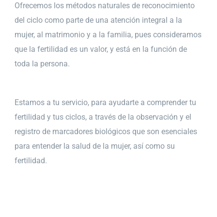
Ofrecemos los métodos naturales de reconocimiento
del ciclo como parte de una atención integral a la
mujer, al matrimonio y a la familia, pues consideramos
que la fertilidad es un valor, y está en la función de
toda la persona.
Estamos a tu servicio, para ayudarte a comprender tu
fertilidad y tus ciclos, a través de la observación y el
registro de marcadores biológicos que son esenciales
para entender la salud de la mujer, así como su
fertilidad.