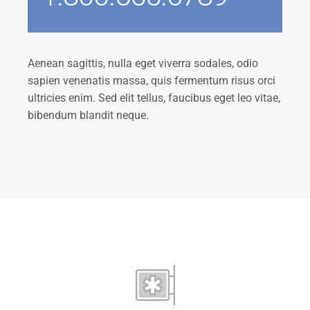
Aenean sagittis, nulla eget viverra sodales, odio
sapien venenatis massa, quis fermentum risus orci
ultricies enim. Sed elit tellus, faucibus eget leo vitae,
bibendum blandit neque.