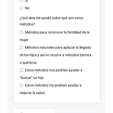
Si
No
¿Qué idea me quedó sobre qué son estos
métodos?
Métodos para reconocer la fertilidad de la
mujer
Métodos naturales para aplazar la llegada
de los hijos y así no recurrir a métodos barrera
o químicos
Estos métodos nos podrían ayudar a
"buscar" un hijo
Estos métodos me podrían ayudar a
mejorar la salud