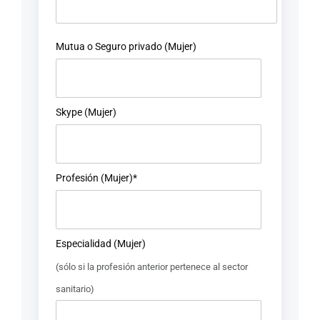
Mutua o Seguro privado (Mujer)
Skype (Mujer)
Profesión (Mujer)*
Especialidad (Mujer)
(sólo si la profesión anterior pertenece al sector
sanitario)