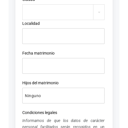
Localidad
Fecha matrimonio
Hijos del matrimonio
Condiciones legales
Informamos de que los datos de carácter
personal facilitados serán recogidos en un