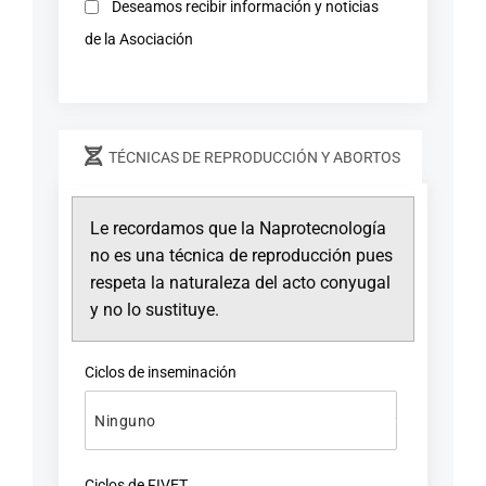
Deseamos recibir información y noticias
de la Asociación
TÉCNICAS DE REPRODUCCIÓN Y ABORTOS
Le recordamos que la Naprotecnología
no es una técnica de reproducción pues
respeta la naturaleza del acto conyugal
y no lo sustituye.
Ciclos de inseminación
Ciclos de FIVET