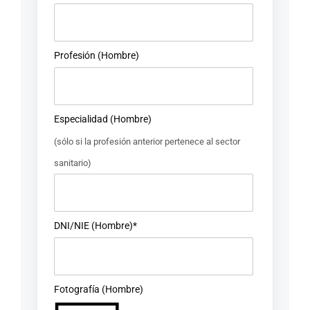
Profesión (Hombre)
Especialidad (Hombre)
(sólo si la profesión anterior pertenece al sector
sanitario)
DNI/NIE (Hombre)*
Fotografía (Hombre)