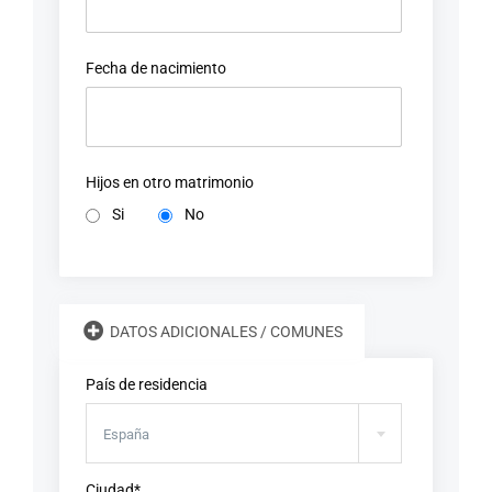
Fecha de nacimiento
Hijos en otro matrimonio
Si
No
DATOS ADICIONALES / COMUNES
País de residencia
España
Ciudad*