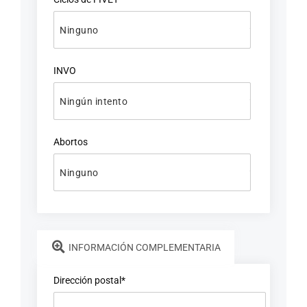
INVO
Abortos
INFORMACIÓN COMPLEMENTARIA
Dirección postal*