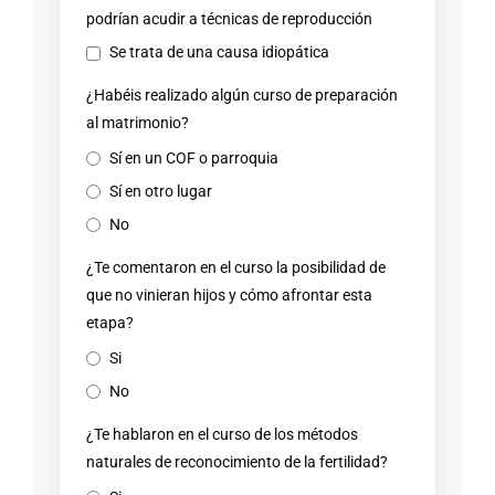
podrían acudir a técnicas de reproducción
Se trata de una causa idiopática
¿Habéis realizado algún curso de preparación
al matrimonio?
Sí en un COF o parroquia
Sí en otro lugar
No
¿Te comentaron en el curso la posibilidad de
que no vinieran hijos y cómo afrontar esta
etapa?
Si
No
¿Te hablaron en el curso de los métodos
naturales de reconocimiento de la fertilidad?