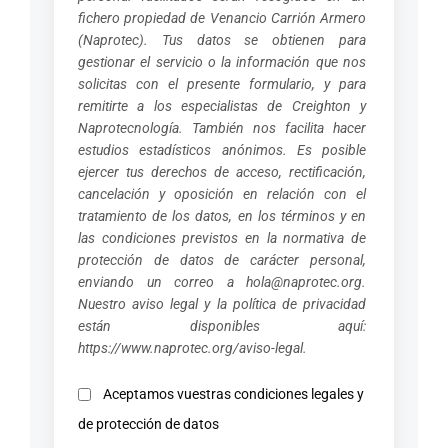
fichero propiedad de Venancio Carrión Armero
(Naprotec). Tus datos se obtienen para
gestionar el servicio o la información que nos
solicitas con el presente formulario, y para
remitirte a los especialistas de Creighton y
Naprotecnología. También nos facilita hacer
estudios estadísticos anónimos. Es posible
ejercer tus derechos de acceso, rectificación,
cancelación y oposición en relación con el
tratamiento de los datos, en los términos y en
las condiciones previstos en la normativa de
protección de datos de carácter personal,
enviando un correo a
hola@naprotec.org
.
Nuestro aviso legal y la política de privacidad
están disponibles aquí:
https://www.naprotec.org/aviso-legal
.
Aceptamos vuestras condiciones legales y
de protección de datos