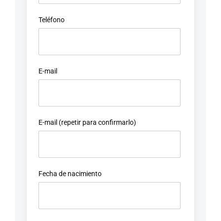
Teléfono
E-mail
E-mail (repetir para confirmarlo)
Fecha de nacimiento