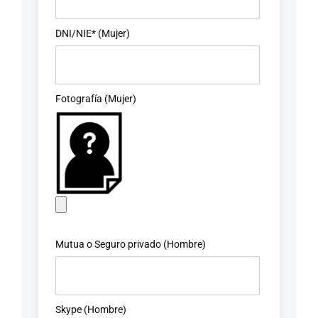
DNI/NIE* (Mujer)
Fotografía (Mujer)
Mutua o Seguro privado (Hombre)
Skype (Hombre)