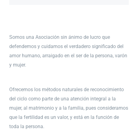
Somos una Asociación sin ánimo de lucro que
defendemos y cuidamos el verdadero significado del
amor humano, arraigado en el ser de la persona, varón
y mujer.
Ofrecemos los métodos naturales de reconocimiento
del ciclo como parte de una atención integral a la
mujer, al matrimonio y a la familia, pues consideramos
que la fertilidad es un valor, y está en la función de
toda la persona.