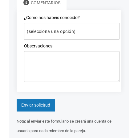
COMENTARIOS
¿Cómo nos habéis conocido?
Observaciones
Nota: al enviar este formulario se creará una cuenta de
usuario para cada miembro de la pareja.