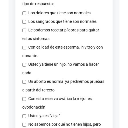
tipo de respuesta:
Los dolores que tiene son normales
Los sangrados que tiene son normales
Le podemos recetar píldoras para quitar
estos síntomas
Con calidad de este esperma, in vitro y con
donante.
Usted ya tiene un hijo, no vamos a hacer
nada
Un aborto es normal ya pediremos pruebas
a partir del tercero
Con esta reserva ovárica lo mejor es
ovodonación
Usted ya es "vieja"
No sabemos por qué no tienen hijos, pero