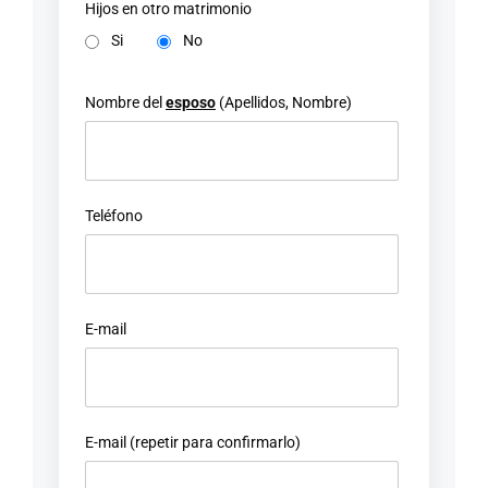
Hijos en otro matrimonio
Si
No
Nombre del
esposo
(Apellidos, Nombre)
Teléfono
E-mail
E-mail (repetir para confirmarlo)