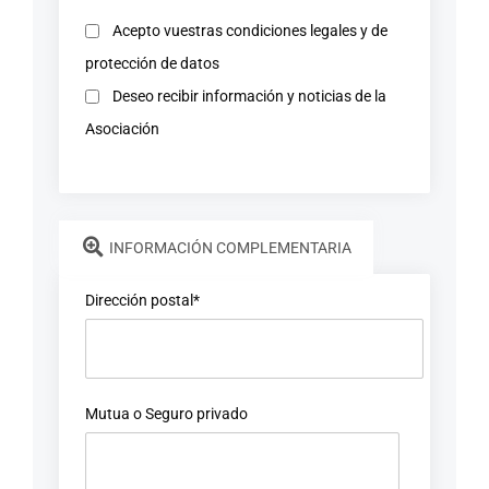
Acepto vuestras condiciones legales y de
protección de datos
Deseo recibir información y noticias de la
Asociación
INFORMACIÓN COMPLEMENTARIA
Dirección postal*
Mutua o Seguro privado