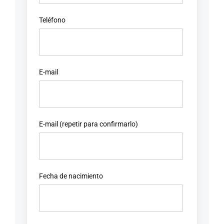
Teléfono
E-mail
E-mail (repetir para confirmarlo)
Fecha de nacimiento