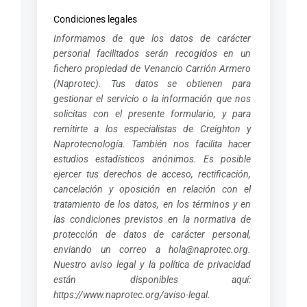
Condiciones legales
Informamos de que los datos de carácter
personal facilitados serán recogidos en un
fichero propiedad de Venancio Carrión Armero
(Naprotec). Tus datos se obtienen para
gestionar el servicio o la información que nos
solicitas con el presente formulario, y para
remitirte a los especialistas de Creighton y
Naprotecnología. También nos facilita hacer
estudios estadísticos anónimos. Es posible
ejercer tus derechos de acceso, rectificación,
cancelación y oposición en relación con el
tratamiento de los datos, en los términos y en
las condiciones previstos en la normativa de
protección de datos de carácter personal,
enviando un correo a
hola@naprotec.org
.
Nuestro aviso legal y la política de privacidad
están disponibles aquí:
https://www.naprotec.org/aviso-legal
.