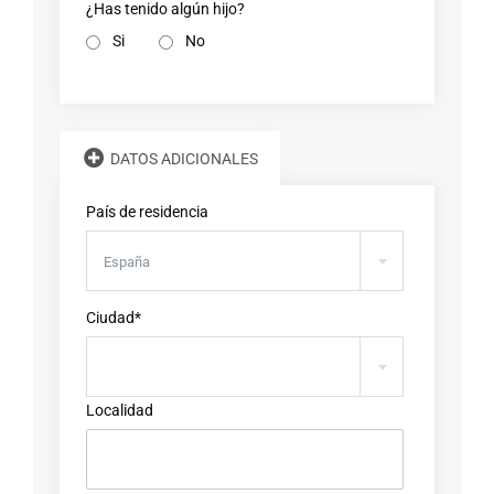
¿Has tenido algún hijo?
Si
No
DATOS ADICIONALES
País de residencia
España
Ciudad*
Localidad