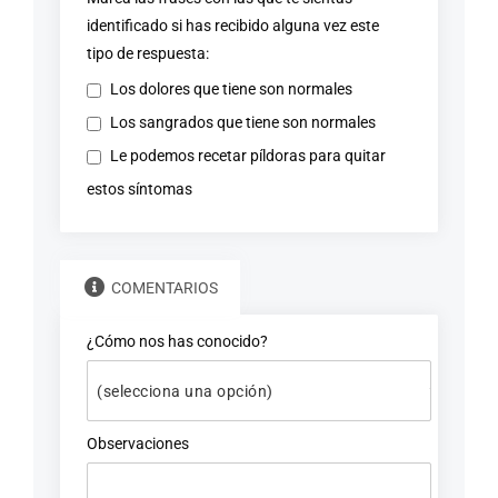
identificado si has recibido alguna vez este
tipo de respuesta:
Los dolores que tiene son normales
Los sangrados que tiene son normales
Le podemos recetar píldoras para quitar
estos síntomas
COMENTARIOS
¿Cómo nos has conocido?
Observaciones