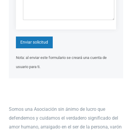
Nota: al enviar este formulario se creará una cuenta de
usuario para ti.
Somos una Asociación sin ánimo de lucro que
defendemos y cuidamos el verdadero significado del
amor humano, arraigado en el ser de la persona, varón