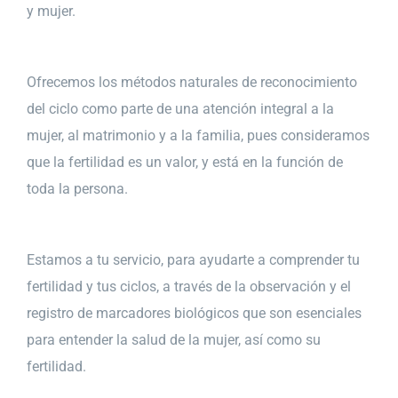
y mujer.
Ofrecemos los métodos naturales de reconocimiento
del ciclo como parte de una atención integral a la
mujer, al matrimonio y a la familia, pues consideramos
que la fertilidad es un valor, y está en la función de
toda la persona.
Estamos a tu servicio, para ayudarte a comprender tu
fertilidad y tus ciclos, a través de la observación y el
registro de marcadores biológicos que son esenciales
para entender la salud de la mujer, así como su
fertilidad.