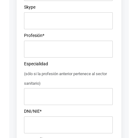
Skype
Profesión*
Especialidad
(sólo si la profesión anterior pertenece al sector
sanitario)
DNI/NIE*