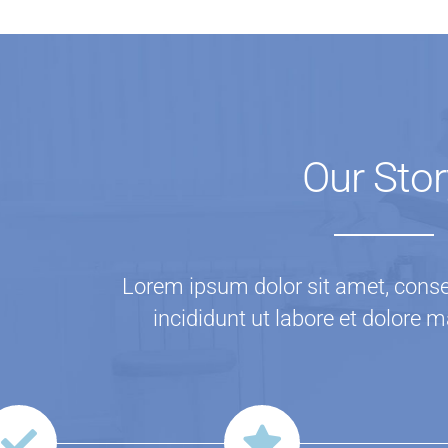
Our Stor
Lorem ipsum dolor sit amet, consec
incididunt ut labore et dolore 