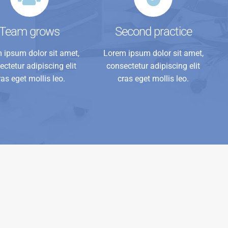
Team grows
Second practice
 ipsum dolor sit amet,
Lorem ipsum dolor sit amet,
ctetur adipiscing elit
consectetur adipiscing elit
ras eget mollis leo.
cras eget mollis leo.