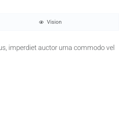
Vision
lus, imperdiet auctor urna commodo vel