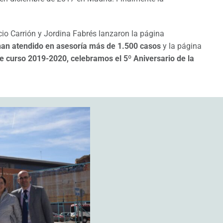
io Carrión y Jordina Fabrés lanzaron la página
han atendido en asesoría más de 1.500 casos
y la página
e curso 2019-2020, celebramos el 5º Aniversario de la